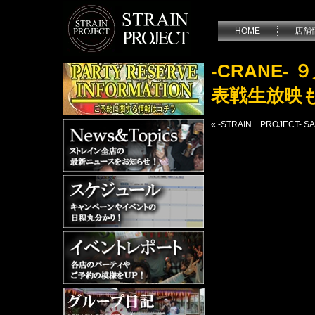
HOME
店舗
-CRANE
表戦生放映
«
-STRAIN PROJECT-