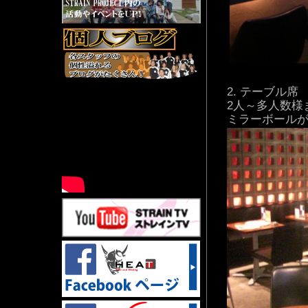
テーブル席
2人～多人数様
ミラーボールが