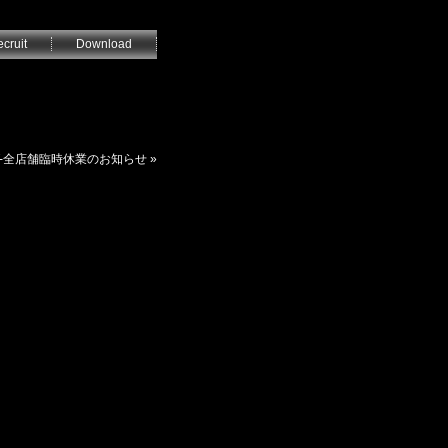
cruit
Download
ECT-全店舗臨時休業のお知らせ
»