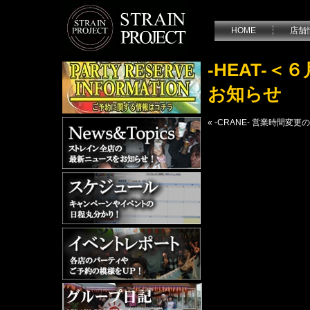
HOME
店舗
-HEAT-
お知らせ
«
-CRANE- 営業時間変更